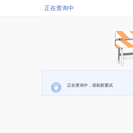
正在查询中
正在查询中，请刷新重试